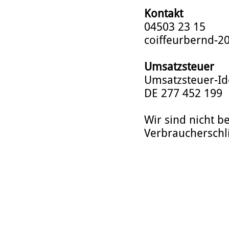
Kontakt
04503 23 15
coiffeurbernd-2
Umsatzsteuer
Umsatzsteuer-Id
DE 277 452 199
Wir sind nicht be